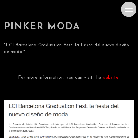
PINKER MODA
"LCI Barcelona Graduation Fest, la fiesta del nuevo diseño
de moda."
For more information, you can visit the
website
.