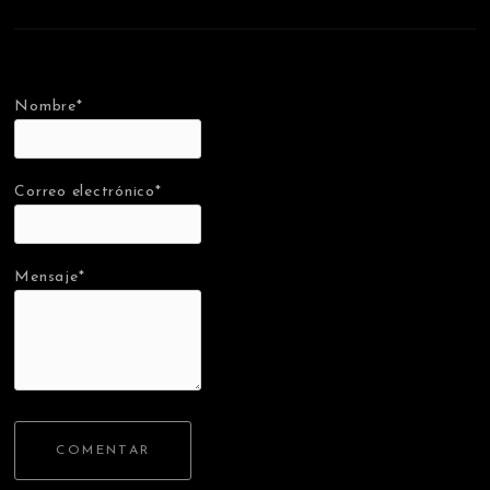
Nombre*
Correo electrónico*
Mensaje*
COMENTAR