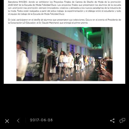
2017-06-28