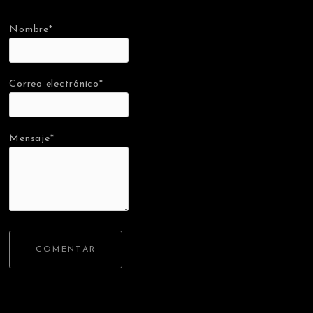
Nombre*
Correo electrónico*
Mensaje*
COMENTAR