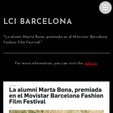
LCI BARCELONA
"La alumni Marta Bona, premiada en el Movistar Barcelona
Fashion Film Festival."
For more information, you can visit the
website
.